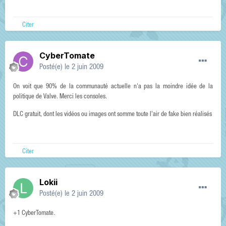
Citer
CyberTomate
Posté(e)
le 2 juin 2009
On voit que 90% de la communauté actuelle n'a pas la moindre idée de la
politique de Valve. Merci les consoles.
DLC gratuit, dont les vidéos ou images ont somme toute l'air de fake bien réalisés
Citer
Lokii
Posté(e)
le 2 juin 2009
+1 CyberTomate.