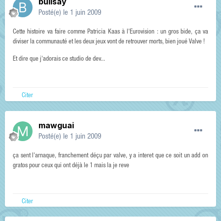
bullsay
Posté(e)
le 1 juin 2009
Cette histoire va faire comme Patricia Kaas à l'Eurovision : un gros bide, ça va
diviser la communauté et les deux jeux vont de retrouver morts, bien joué Valve !
Et dire que j'adorais ce studio de dev...
Citer
mawguai
Posté(e)
le 1 juin 2009
ça sent l'arnaque, franchement déçu par valve, y a interet que ce soit un add on
gratos pour ceux qui ont déjà le 1 mais la je reve
Citer