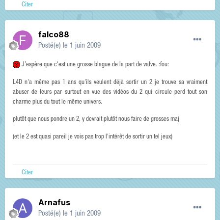
Citer
falco88
Posté(e)
le 1 juin 2009
J’espère que c'est une grosse blague de la part de valve. :fou:
L4D n'a même pas 1 ans qu'ils veulent déjà sortir un 2 je trouve sa vraiment
abuser de leurs par surtout en vue des vidéos du 2 qui circule perd tout son
charme plus du tout le même univers.
plutôt que nous pondre un 2, y devrait plutôt nous faire de grosses maj
(et le 2 est quasi pareil je vois pas trop l'intérêt de sortir un tel jeux)
Citer
Arnafus
Posté(e)
le 1 juin 2009