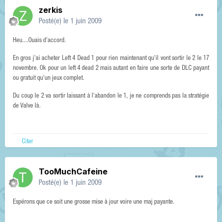
zerkis
Posté(e)
le 1 juin 2009
Heu....Ouais d'accord.
En gros j'ai acheter Left 4 Dead 1 pour rien maintenant qu'il vont sortir le 2 le 17
novembre. Ok pour un left 4 dead 2 mais autant en faire une sorte de DLC payant
ou gratuit qu'un jeux complet.
Du coup le 2 va sortir laissant à l'abandon le 1, je ne comprends pas la stratégie
de Valve là.
Citer
TooMuchCafeine
Posté(e)
le 1 juin 2009
Espérons que ce soit une grosse mise à jour voire une maj payante.