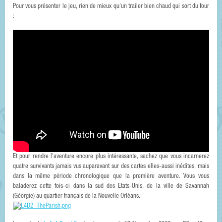
Pour vous présenter le jeu, rien de mieux qu'un trailer bien chaud qui sort du four
:
Et pour rendre l'aventure encore plus intéressante, sachez que vous incarnerez
quatre survivants jamais vus auparavant sur des cartes elles-aussi inédites, mais
dans la même période chronologique que la première aventure. Vous vous
baladerez cette fois-ci dans la sud des Etats-Unis, de la ville de Savannah
(Géorgie) au quartier français de la Nouvelle Orléans.