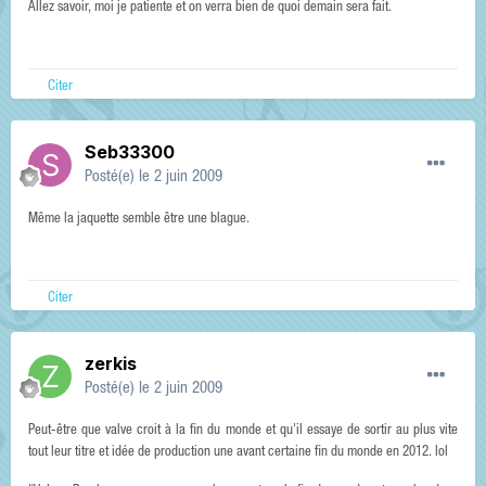
Allez savoir, moi je patiente et on verra bien de quoi demain sera fait.
Citer
Seb33300
Posté(e)
le 2 juin 2009
Même la jaquette semble être une blague.
Citer
zerkis
Posté(e)
le 2 juin 2009
Peut-être que valve croit à la fin du monde et qu'il essaye de sortir au plus vite
tout leur titre et idée de production une avant certaine fin du monde en 2012. lol