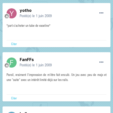
yotho
Posté(e)
le 1 juin 2009
*part s'acheter un tube de vaseline*
Citer
FanFFs
Posté(e)
le 1 juin 2009
Pareil, vraiment l'impression de m'être fait enculé. Un jeu avec peu de majs et
une "suite" avec un intérêt limité déjà sur les rails.
Citer