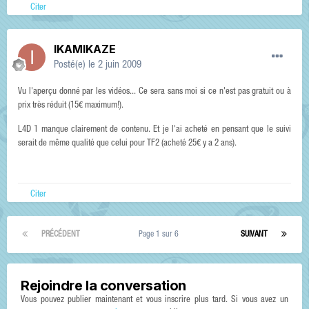
Citer
IKAMIKAZE
Posté(e)
le 2 juin 2009
Vu l'aperçu donné par les vidéos... Ce sera sans moi si ce n'est pas gratuit ou à
prix très réduit (15€ maximum!).
L4D 1 manque clairement de contenu. Et je l'ai acheté en pensant que le suivi
serait de même qualité que celui pour TF2 (acheté 25€ y a 2 ans).
Citer
PRÉCÉDENT
Page 1 sur 6
SUIVANT
Rejoindre la conversation
Vous pouvez publier maintenant et vous inscrire plus tard. Si vous avez un