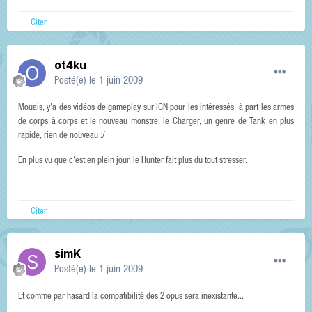
Citer
ot4ku
Posté(e)
le 1 juin 2009
Mouais, y'a des vidéos de gameplay sur IGN pour les intéressés, à part les armes
de corps à corps et le nouveau monstre, le Charger, un genre de Tank en plus
rapide, rien de nouveau :/
En plus vu que c'est en plein jour, le Hunter fait plus du tout stresser.
Citer
simK
Posté(e)
le 1 juin 2009
Et comme par hasard la compatibilité des 2 opus sera inexistante...