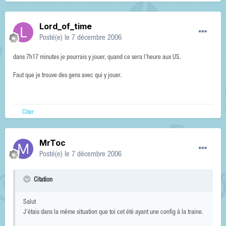
Lord_of_time
Posté(e)
le 7 décembre 2006
dans 7h17 minutes je pourrais y jouer, quand ce sera l'heure aux US.
Faut que je trouve des gens avec qui y jouer.
Citer
MrToc
Posté(e)
le 7 décembre 2006
Citation
Salut
J'étais dans la même situation que toi cet été ayant une config à la traine.