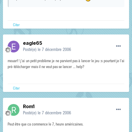
Citer
eagle65
Posté(e)
le 7 décembre 2006
mouarf ! j'ai un petit problème je ne parvient pas à lancer le jeu :s pourtant je l'ai
pré-télécharger mais il ne veut pas se lancer ... help?
Citer
Rom1
Posté(e)
le 7 décembre 2006
Peut être que ca commence le 7, heure américaines.