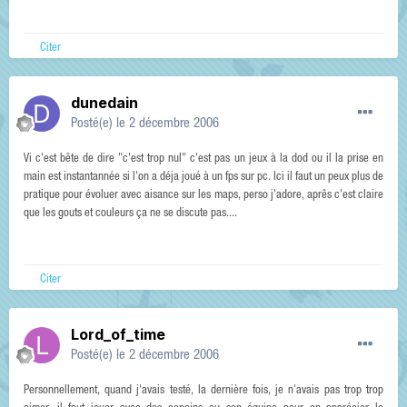
Citer
dunedain
Posté(e)
le 2 décembre 2006
Vi c'est bête de dire "c'est trop nul" c'est pas un jeux à la dod ou il la prise en
main est instantannée si l'on a déja joué à un fps sur pc. Ici il faut un peux plus de
pratique pour évoluer avec aisance sur les maps, perso j'adore, aprês c'est claire
que les gouts et couleurs ça ne se discute pas....
Citer
Lord_of_time
Posté(e)
le 2 décembre 2006
Personnellement, quand j'avais testé, la dernière fois, je n'avais pas trop trop