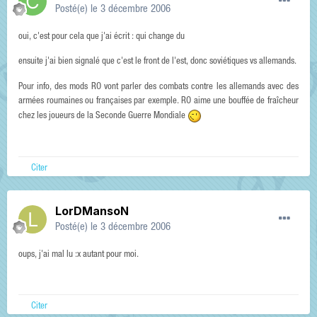
Posté(e)
le 3 décembre 2006
oui, c'est pour cela que j'ai écrit : qui change du
ensuite j'ai bien signalé que c'est le front de l'est, donc soviétiques vs allemands.
Pour info, des mods RO vont parler des combats contre les allemands avec des
armées roumaines ou françaises par exemple. RO aime une bouffée de fraîcheur
chez les joueurs de la Seconde Guerre Mondiale
Citer
LorDMansoN
Posté(e)
le 3 décembre 2006
oups, j'ai mal lu :x autant pour moi.
Citer