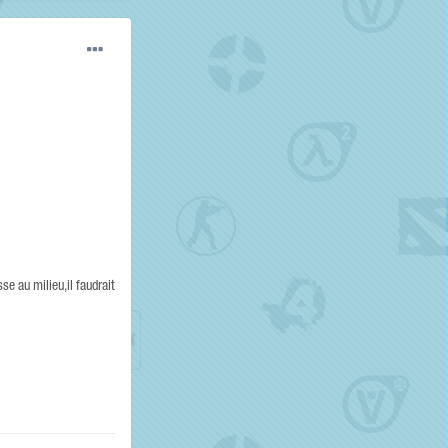
se au milieu,il faudrait