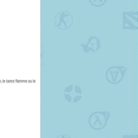
e, le lance flamme ou le