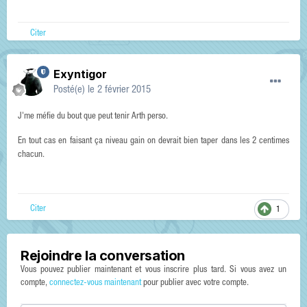
Citer
Exyntigor
Posté(e)
le 2 février 2015
J'me méfie du bout que peut tenir Arth perso.
En tout cas en faisant ça niveau gain on devrait bien taper dans les 2 centimes
chacun.
Citer
1
Rejoindre la conversation
Vous pouvez publier maintenant et vous inscrire plus tard. Si vous avez un
compte,
connectez-vous maintenant
pour publier avec votre compte.