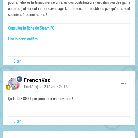
pour améliorer la transparence vis à vis des contributeurs (visualisation des gains
en direct) et surtout inciter davantage la création, car n'oublions pas qu'elles sont
soumises à commissions !
Consulter la fiche de Steam PC
Lire la news entière
Citer
FrenchKat
Posté(e)
le 2 février 2015
Ça fait 38 000 $ par personne en moyenne !
Citer