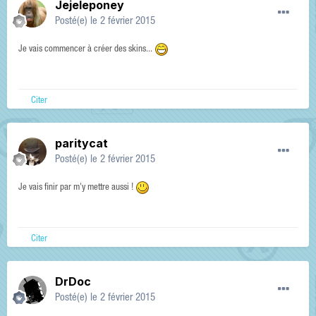
Jejeleponey
Posté(e)
le 2 février 2015
Je vais commencer à créer des skins...
Citer
paritycat
Posté(e)
le 2 février 2015
Je vais finir par m'y mettre aussi !
Citer
DrDoc
Posté(e)
le 2 février 2015