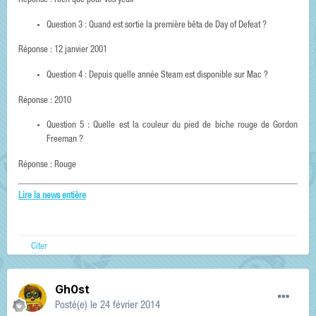
Réponse : Rien que pour vos yeux
Question 3 : Quand est sortie la première bêta de Day of Defeat ?
Réponse : 12 janvier 2001
Question 4 : Depuis quelle année Steam est disponible sur Mac ?
Réponse : 2010
Question 5 : Quelle est la couleur du pied de biche rouge de Gordon
Freeman ?
Réponse : Rouge
Lire la news entière
Citer
Gh0st
Posté(e)
le 24 février 2014