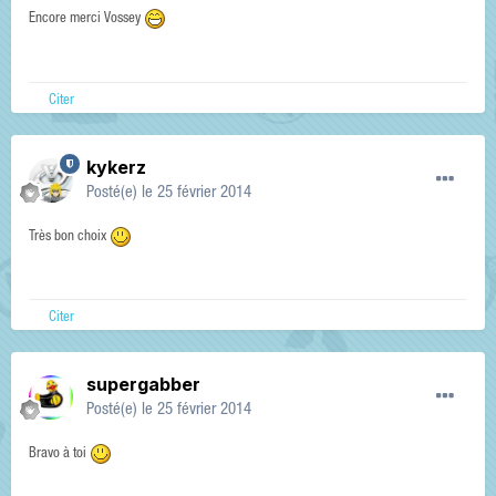
Encore merci Vossey
Citer
kykerz
Posté(e)
le 25 février 2014
Très bon choix
Citer
supergabber
Posté(e)
le 25 février 2014
Bravo à toi