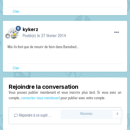
Citer
kykerz
Posté(e)
le 27 février 2014
Moi ils font que de mourir de faim dans Banished...
Citer
Rejoindre la conversation
Vous pouvez publier maintenant et vous inscrire plus tard. Si vous avez un
compte,
connectez-vous maintenant
pour publier avec votre compte.
Abonnés
0
Répondre à ce sujet…