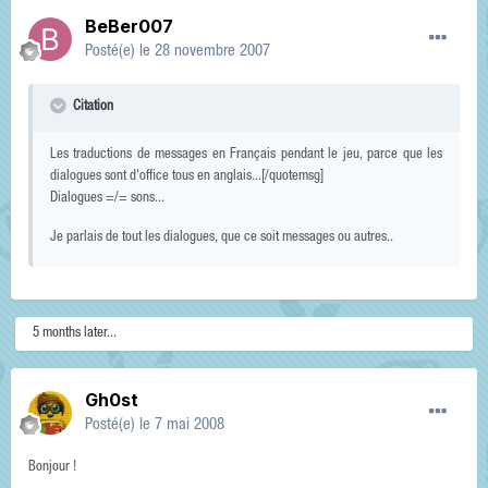
BeBer007
Posté(e)
le 28 novembre 2007
Citation
Les traductions de messages en Français pendant le jeu, parce que les
dialogues sont d'office tous en anglais...[/quotemsg]
Dialogues =/= sons...
Je parlais de tout les dialogues, que ce soit messages ou autres..
5 months later...
Gh0st
Posté(e)
le 7 mai 2008
Bonjour !