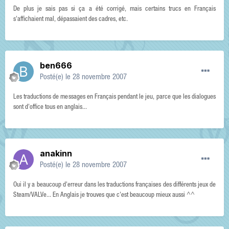
De plus je sais pas si ça a été corrigé, mais certains trucs en Français
s'affichaient mal, dépassaient des cadres, etc.
ben666
Posté(e)
le 28 novembre 2007
Les traductions de messages en Français pendant le jeu, parce que les dialogues
sont d'office tous en anglais...
anakinn
Posté(e)
le 28 novembre 2007
Oui il y a beaucoup d'erreur dans les traductions françaises des différents jeux de
Steam/VALVe... En Anglais je trouves que c'est beaucoup mieux aussi ^^