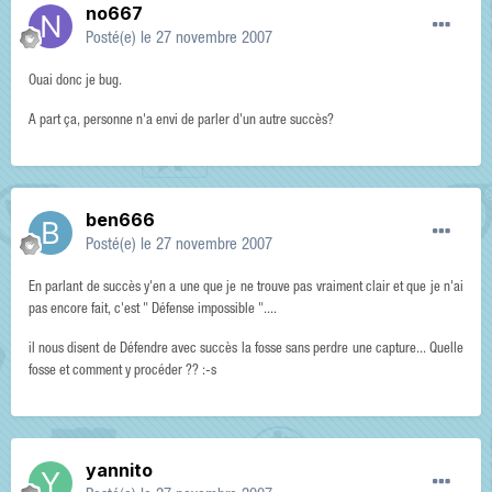
no667
Posté(e)
le 27 novembre 2007
Ouai donc je bug.
A part ça, personne n'a envi de parler d'un autre succès?
ben666
Posté(e)
le 27 novembre 2007
En parlant de succès y'en a une que je ne trouve pas vraiment clair et que je n'ai
pas encore fait, c'est " Défense impossible "....
il nous disent de Défendre avec succès la fosse sans perdre une capture... Quelle
fosse et comment y procéder ?? :-s
yannito