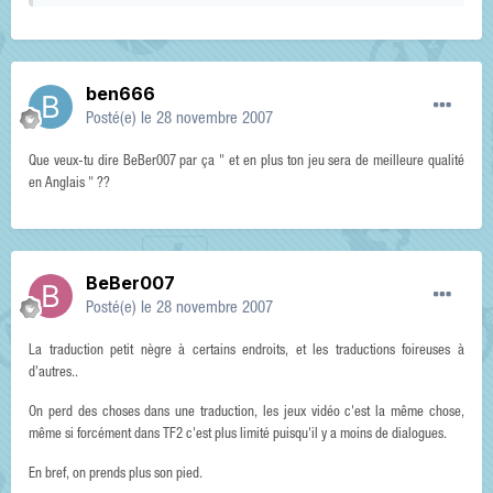
ben666
Posté(e)
le 28 novembre 2007
Que veux-tu dire BeBer007 par ça " et en plus ton jeu sera de meilleure qualité
en Anglais " ??
BeBer007
Posté(e)
le 28 novembre 2007
La traduction petit nègre à certains endroits, et les traductions foireuses à
d'autres..
On perd des choses dans une traduction, les jeux vidéo c'est la même chose,
même si forcément dans TF2 c'est plus limité puisqu'il y a moins de dialogues.
En bref, on prends plus son pied.