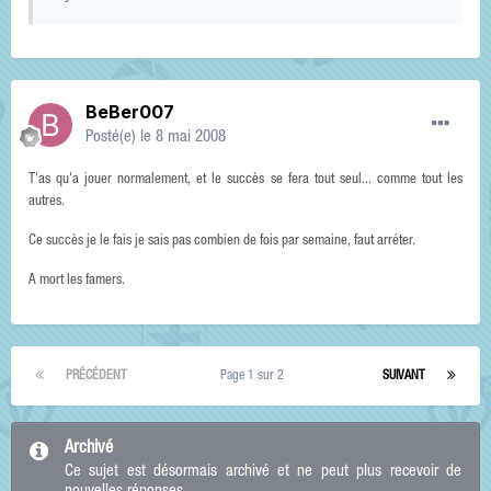
BeBer007
Posté(e)
le 8 mai 2008
T'as qu'a jouer normalement, et le succès se fera tout seul... comme tout les
autres.
Ce succès je le fais je sais pas combien de fois par semaine, faut arréter.
A mort les famers.
PRÉCÉDENT
Page 1 sur 2
SUIVANT
Archivé
Ce sujet est désormais archivé et ne peut plus recevoir de