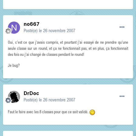
no667
Posté(e)
le 26 novembre 2007
Oui, c'est ce que j'avais compris, et pourtant j'ai essayé de ne prendre qu'une
seule classe sur un round, et ça ne fonctionnait pas, et en plus, ça fonctionnait
des fois ou j'ai changé de classes pendant le round!
Je bug?
DrDoc
Posté(e)
le 26 novembre 2007
Faut le faire avec les 8 classes pour que ce soit validé.