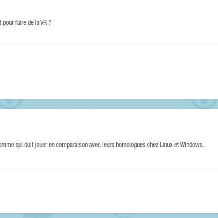
pour faire de la VR ?
la pomme qui doit jouer en comparaison avec leurs homologues chez Linux et Windows.