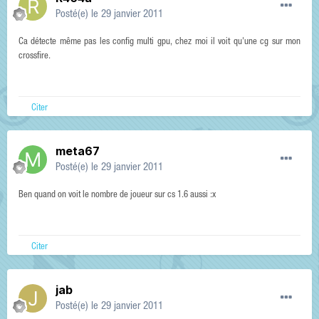
Posté(e)
le 29 janvier 2011
Ca détecte même pas les config multi gpu, chez moi il voit qu'une cg sur mon
crossfire.
Citer
meta67
Posté(e)
le 29 janvier 2011
Ben quand on voit le nombre de joueur sur cs 1.6 aussi :x
Citer
jab
Posté(e)
le 29 janvier 2011