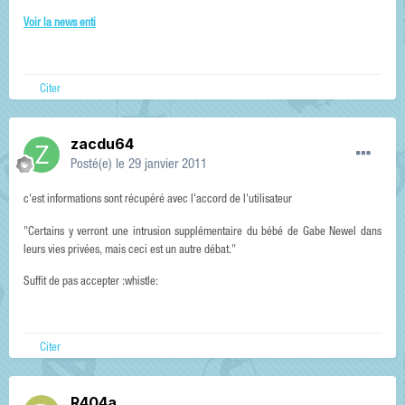
Voir la news enti
Citer
zacdu64
Posté(e)
le 29 janvier 2011
c'est informations sont récupéré avec l'accord de l'utilisateur
"Certains y verront une intrusion supplémentaire du bébé de Gabe Newel dans
leurs vies privées, mais ceci est un autre débat."
Suffit de pas accepter :whistle:
Citer
R404a