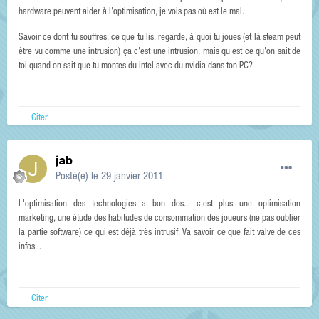
hardware peuvent aider à l'optimisation, je vois pas où est le mal.
Savoir ce dont tu souffres, ce que tu lis, regarde, à quoi tu joues (et là steam peut
être vu comme une intrusion) ça c'est une intrusion, mais qu'est ce qu'on sait de
toi quand on sait que tu montes du intel avec du nvidia dans ton PC?
Citer
jab
Posté(e)
le 29 janvier 2011
L'optimisation des technologies a bon dos... c'est plus une optimisation
marketing, une étude des habitudes de consommation des joueurs (ne pas oublier
la partie software) ce qui est déjà très intrusif. Va savoir ce que fait valve de ces
infos...
Citer