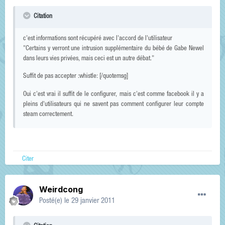
Citation
c'est informations sont récupéré avec l'accord de l'utilisateur
"Certains y verront une intrusion supplémentaire du bébé de Gabe Newel
dans leurs vies privées, mais ceci est un autre débat."
Suffit de pas accepter :whistle: [/quotemsg]
Oui c'est vrai il suffit de le configurer, mais c'est comme facebook il y a
pleins d'utilisateurs qui ne savent pas comment configurer leur compte
steam correctement.
Citer
Weirdcong
Posté(e)
le 29 janvier 2011