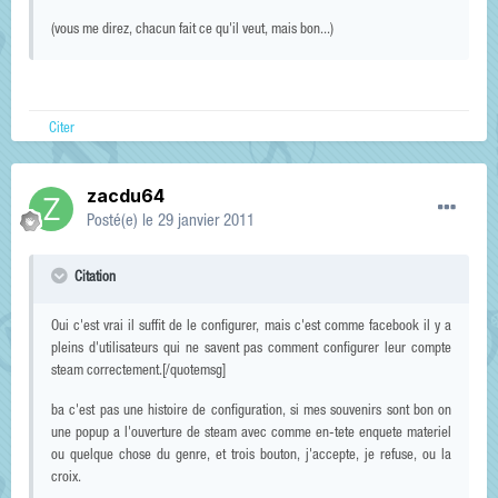
(vous me direz, chacun fait ce qu'il veut, mais bon...)
Citer
zacdu64
Posté(e)
le 29 janvier 2011
Citation
Oui c'est vrai il suffit de le configurer, mais c'est comme facebook il y a
pleins d'utilisateurs qui ne savent pas comment configurer leur compte
steam correctement.[/quotemsg]
ba c'est pas une histoire de configuration, si mes souvenirs sont bon on
une popup a l'ouverture de steam avec comme en-tete enquete materiel
ou quelque chose du genre, et trois bouton, j'accepte, je refuse, ou la
croix.