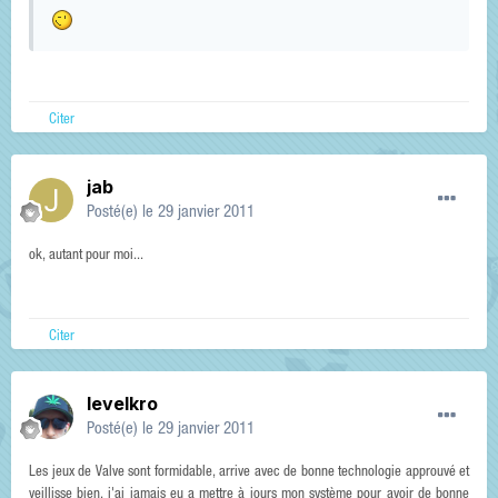
Citer
jab
Posté(e)
le 29 janvier 2011
ok, autant pour moi...
Citer
levelkro
Posté(e)
le 29 janvier 2011
Les jeux de Valve sont formidable, arrive avec de bonne technologie approuvé et
veillisse bien, j'ai jamais eu a mettre à jours mon système pour avoir de bonne