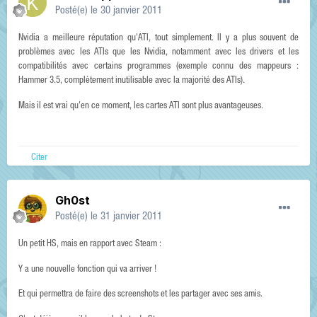
Posté(e)
le 30 janvier 2011
Nvidia a meilleure réputation qu'ATI, tout simplement. Il y a plus souvent de
problèmes avec les ATIs que les Nvidia, notamment avec les drivers et les
compatibilités avec certains programmes (exemple connu des mappeurs :
Hammer 3.5, complètement inutilisable avec la majorité des ATIs).
Mais il est vrai qu'en ce moment, les cartes ATI sont plus avantageuses.
Citer
Gh0st
Posté(e)
le 31 janvier 2011
Un petit HS, mais en rapport avec Steam :
Y a une nouvelle fonction qui va arriver !
Et qui permettra de faire des screenshots et les partager avec ses amis.