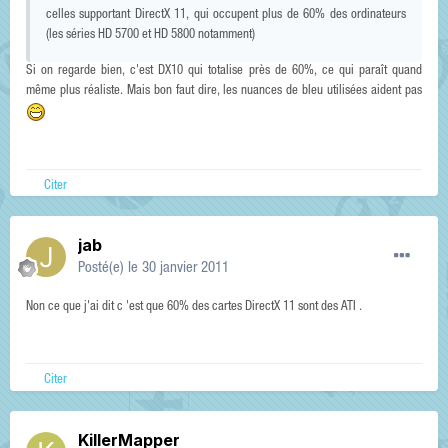
celles supportant DirectX 11, qui occupent plus de 60% des ordinateurs
(les séries HD 5700 et HD 5800 notamment)
Si on regarde bien, c'est DX10 qui totalise près de 60%, ce qui paraît quand
même plus réaliste. Mais bon faut dire, les nuances de bleu utilisées aident pas
Citer
jab
Posté(e)
le 30 janvier 2011
Non ce que j'ai dit c 'est que 60% des cartes DirectX 11 sont des ATI .
Citer
KillerMapper