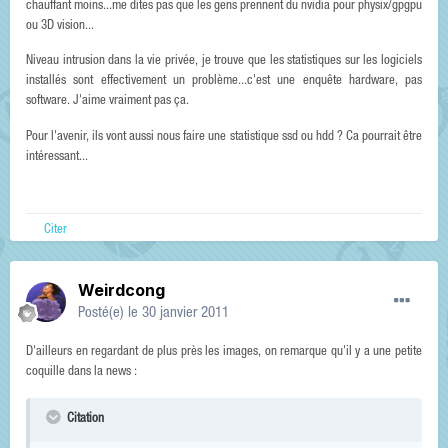
chauffant moins...me dites pas que les gens prennent du nvidia pour physix/gpgpu
ou 3D vision...
Niveau intrusion dans la vie privée, je trouve que les statistiques sur les logiciels
installés sont effectivement un problème...c'est une enquête hardware, pas
software. J'aime vraiment pas ça.
Pour l'avenir, ils vont aussi nous faire une statistique ssd ou hdd ? Ca pourrait être
intéressant...
Citer
Weirdcong
Posté(e)
le 30 janvier 2011
D'ailleurs en regardant de plus près les images, on remarque qu'il y a une petite
coquille dans la news :
Citation