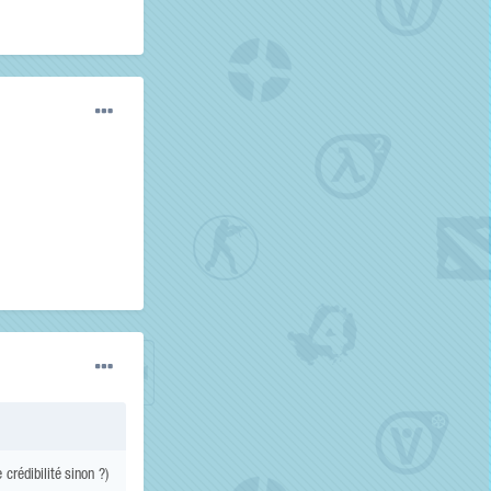
crédibilité sinon ?)