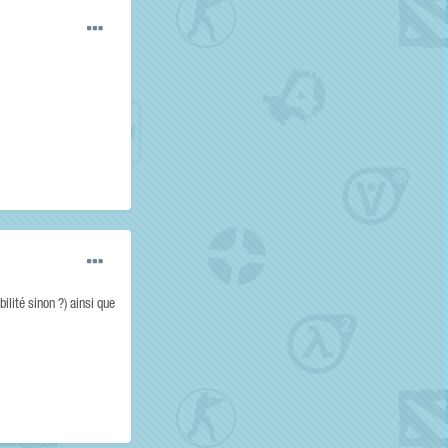
ilité sinon ?) ainsi que