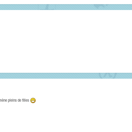
amène pleins de filles