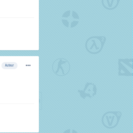
Auteur