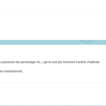
 (expression des personnages etc...) qui ne sont pas forcément travailler d'habitude.
nter éventuellement.