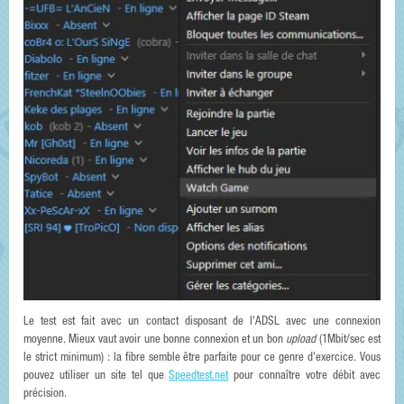
Le test est fait avec un contact disposant de l'ADSL avec une connexion
moyenne. Mieux vaut avoir une bonne connexion et un bon
upload
(1Mbit/sec est
le strict minimum) : la fibre semble être parfaite pour ce genre d'exercice. Vous
pouvez utiliser un site tel que
Speedtest.net
pour connaître votre débit avec
précision.