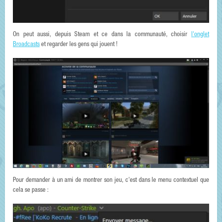
On peut aussi, depuis Steam et ce dans la communauté, choisir
l'onglet
Broadcasts
et regarder les gens qui jouent !
Pour demander à un ami de montrer son jeu, c'est dans le menu contextuel que
cela se passe :