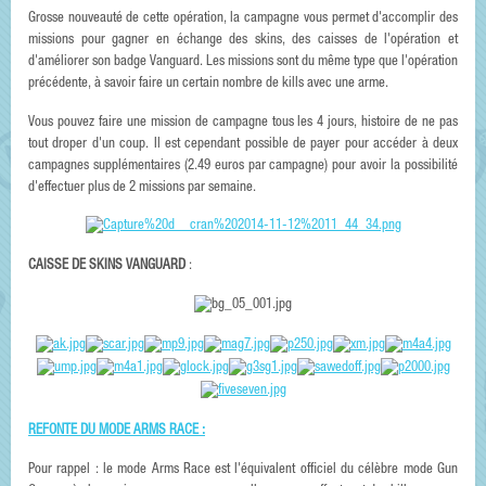
Grosse nouveauté de cette opération, la campagne vous permet d'accomplir des
missions pour gagner en échange des skins, des caisses de l'opération et
d'améliorer son badge Vanguard. Les missions sont du même type que l'opération
précédente, à savoir faire un certain nombre de kills avec une arme.
Vous pouvez faire une mission de campagne tous les 4 jours, histoire de ne pas
tout droper d'un coup. Il est cependant possible de payer pour accéder à deux
campagnes supplémentaires (2.49 euros par campagne) pour avoir la possibilité
d'effectuer plus de 2 missions par semaine.
CAISSE DE SKINS VANGUARD
:
REFONTE DU MODE ARMS RACE :
Pour rappel : le mode Arms Race est l'équivalent officiel du célèbre mode Gun