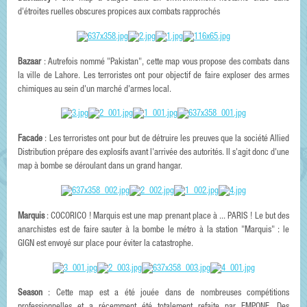
d'étroites ruelles obscures propices aux combats rapprochés
Bazaar
: Autrefois nommé "Pakistan", cette map vous propose des combats dans
la ville de Lahore. Les terroristes ont pour objectif de faire exploser des armes
chimiques au sein d'un marché d'armes local.
Facade
: Les terroristes ont pour but de détruire les preuves que la société Allied
Distribution prépare des explosifs avant l'arrivée des autorités. Il s'agit donc d'une
map à bombe se déroulant dans un grand hangar.
Marquis
: COCORICO ! Marquis est une map prenant place à ... PARIS ! Le but des
anarchistes est de faire sauter à la bombe le métro à la station "Marquis" : le
GIGN est envoyé sur place pour éviter la catastrophe.
Season
: Cette map est a été jouée dans de nombreuses compétitions