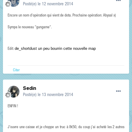
Posté(e)
le 12 novembre 2014
Encore un nom d'opération qui vient de dota. Prochaine opération: Abysal x)
Sympa le nouveau "gungame".
de_shortdust un peu bourrin cette nouvelle map
Edit:
Citer
Sedin
Posté(e)
le 13 novembre 2014
ENFIN !
J'ouvre une caisse et je choppe un truc à 8€50, du coup j'ai acheté les 2 autres