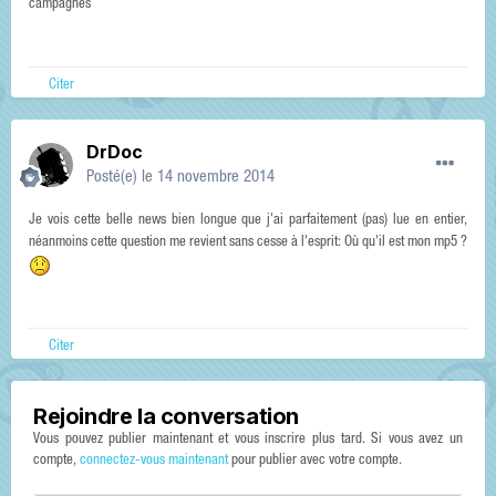
campagnes
Citer
DrDoc
Posté(e)
le 14 novembre 2014
Je vois cette belle news bien longue que j'ai parfaitement (pas) lue en entier,
néanmoins cette question me revient sans cesse à l'esprit: Où qu'il est mon mp5 ?
Citer
Rejoindre la conversation
Vous pouvez publier maintenant et vous inscrire plus tard. Si vous avez un
compte,
connectez-vous maintenant
pour publier avec votre compte.