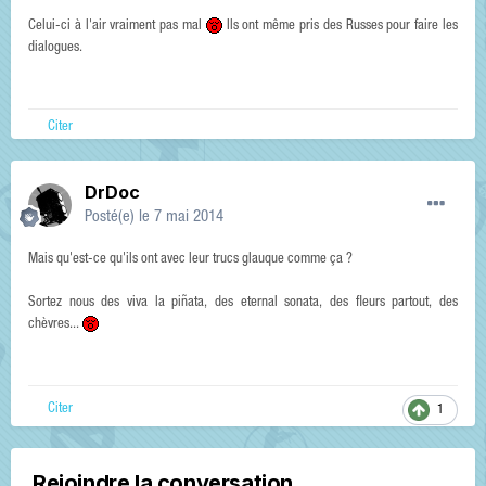
Celui-ci à l'air vraiment pas mal
Ils ont même pris des Russes pour faire les
dialogues.
Citer
DrDoc
Posté(e)
le 7 mai 2014
Mais qu'est-ce qu'ils ont avec leur trucs glauque comme ça ?
Sortez nous des viva la piñata, des eternal sonata, des fleurs partout, des
chèvres...
Citer
1
Rejoindre la conversation