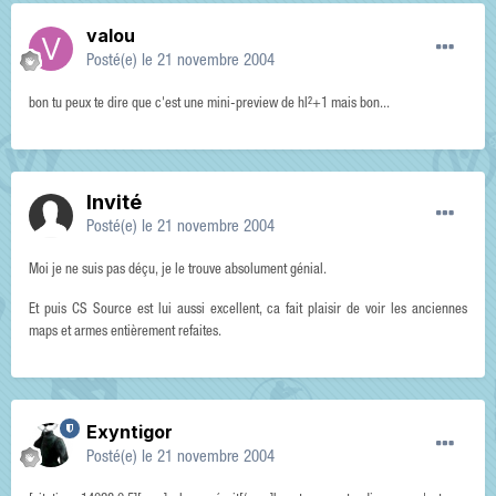
valou
Posté(e)
le 21 novembre 2004
bon tu peux te dire que c'est une mini-preview de hl²+1 mais bon...
Invité
Posté(e)
le 21 novembre 2004
Moi je ne suis pas déçu, je le trouve absolument génial.
Et puis CS Source est lui aussi excellent, ca fait plaisir de voir les anciennes
maps et armes entièrement refaites.
Exyntigor
Posté(e)
le 21 novembre 2004