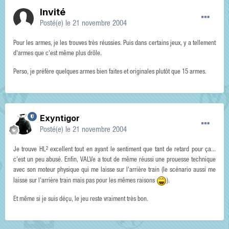
Invité
Posté(e)
le 21 novembre 2004
Pour les armes, je les trouves très réussies. Puis dans certains jeux, y a tellement
d'armes que c'est même plus drôle.
Perso, je préfère quelques armes bien faites et originales plutôt que 15 armes.
Exyntigor
Posté(e)
le 21 novembre 2004
Je trouve HL² excellent tout en ayant le sentiment que tant de retard pour ça...
c'est un peu abusé. Enfin, VALVe a tout de même réussi une prouesse technique
avec son moteur physique qui me laisse sur l'arrière train (le scénario aussi me
laisse sur l'arrière train mais pas pour les mêmes raisons
).
Et même si je suis déçu, le jeu reste vraiment très bon.