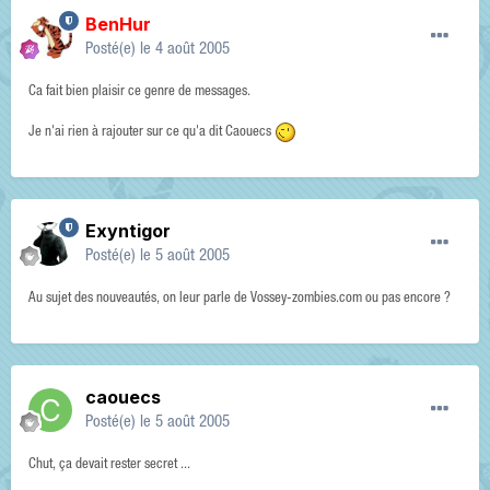
BenHur
Posté(e)
le 4 août 2005
Ca fait bien plaisir ce genre de messages.
Je n'ai rien à rajouter sur ce qu'a dit Caouecs
Exyntigor
Posté(e)
le 5 août 2005
Au sujet des nouveautés, on leur parle de Vossey-zombies.com ou pas encore ?
caouecs
Posté(e)
le 5 août 2005
Chut, ça devait rester secret ...