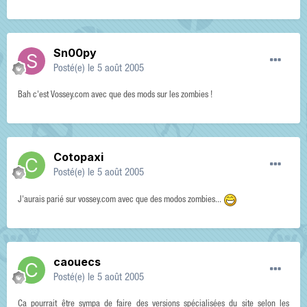
Sn00py
Posté(e)
le 5 août 2005
Bah c'est Vossey.com avec que des mods sur les zombies !
Cotopaxi
Posté(e)
le 5 août 2005
J'aurais parié sur vossey.com avec que des modos zombies...
caouecs
Posté(e)
le 5 août 2005
Ca pourrait être sympa de faire des versions spécialisées du site selon les