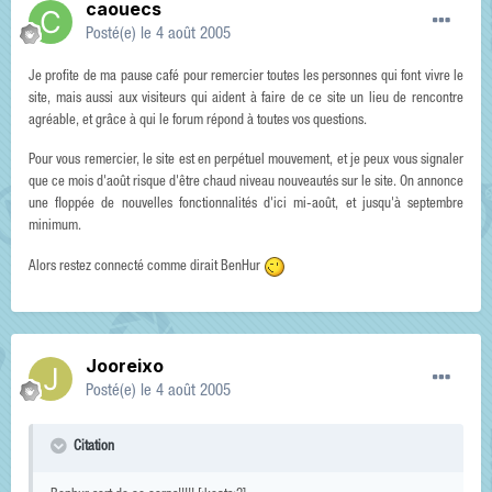
caouecs
Posté(e)
le 4 août 2005
Je profite de ma pause café pour remercier toutes les personnes qui font vivre le
site, mais aussi aux visiteurs qui aident à faire de ce site un lieu de rencontre
agréable, et grâce à qui le forum répond à toutes vos questions.
Pour vous remercier, le site est en perpétuel mouvement, et je peux vous signaler
que ce mois d'août risque d'être chaud niveau nouveautés sur le site. On annonce
une floppée de nouvelles fonctionnalités d'ici mi-août, et jusqu'à septembre
minimum.
Alors restez connecté comme dirait BenHur
Jooreixo
Posté(e)
le 4 août 2005
Citation