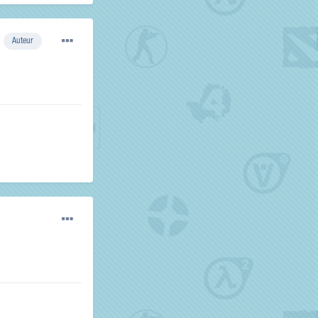
Auteur