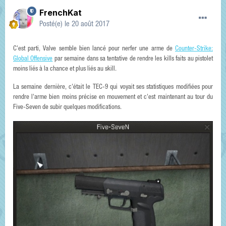
FrenchKat
Posté(e)
le 20 août 2017
C'est parti, Valve semble bien lancé pour nerfer une arme de
Counter-Strike:
Global Offensive
par semaine dans sa tentative de rendre les kills faits au pistolet
moins liés à la chance et plus liés au skill.
La semaine dernière, c'était le TEC-9 qui voyait ses statistiques modifiées pour
rendre l'arme bien moins précise en mouvement et c'est maintenant au tour du
Five-Seven de subir quelques modifications.