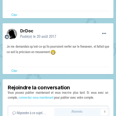
Citer
DrDoc
Posté(e)
le 20 août 2017
Je me demandais qu'est-ce qu'ils pourraient nerfer sur le fiveseven, et fallait que
ce soit la précision en mouvement
Citer
Rejoindre la conversation
Vous pouvez publier maintenant et vous inscrire plus tard. Si vous avez un
compte,
connectez-vous maintenant
pour publier avec votre compte.
Abonnés
0
Répondre à ce sujet…