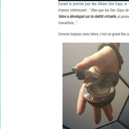
Durant le premier jour des Steam Dev Days, le 1
d'assez intéressant : "
Bien que les Dev Days de 
Valve a développé sur la réalité virtuelle
, je pens
travaillons...
".
Comme toujours avec Valve, c'est un grand flou a