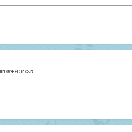
rre du VR est en cours.