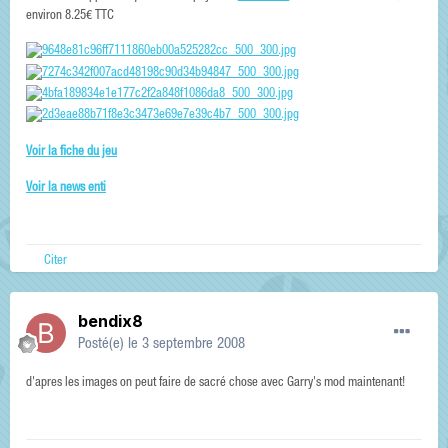
environ 8.25€ TTC
Voir la fiche du jeu
Voir la news enti
Citer
bendix8
Posté(e)
le 3 septembre 2008
d'apres les images on peut faire de sacré chose avec Garry's mod maintenant!