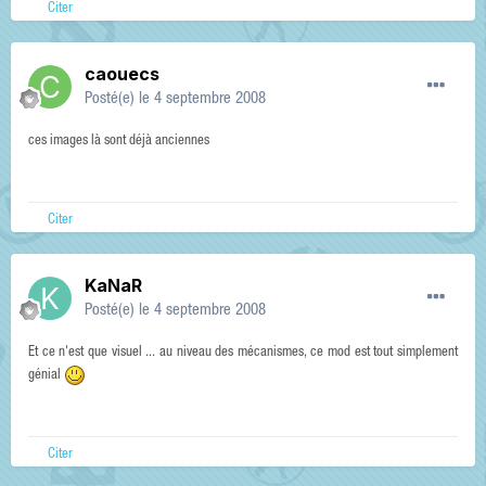
Citer
caouecs
Posté(e)
le 4 septembre 2008
ces images là sont déjà anciennes
Citer
KaNaR
Posté(e)
le 4 septembre 2008
Et ce n'est que visuel ... au niveau des mécanismes, ce mod est tout simplement
génial
Citer