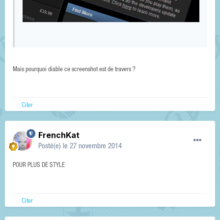
Mais pourquoi diable ce screenshot est de travers ?
Citer
FrenchKat
Posté(e)
le 27 novembre 2014
POUR PLUS DE STYLE
Citer