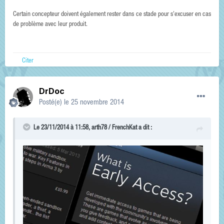
Certain concepteur doivent également rester dans ce stade pour s'excuser en cas
de problème avec leur produit.
Citer
DrDoc
Posté(e)
le 25 novembre 2014
Le 23/11/2014 à 11:58, arth78 / FrenchKat a dit :