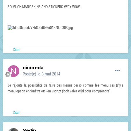
SO MUCH MANY SKINS AND STICKERS VERY WOW!
Citer
nicoreda
Posté(e)
le 3 mai 2014
Je rajoute la possibilité de faire des menus perso comme les menu css (style
menu option en fenêtre etc) en vscript (look valve wiki pour comprendre)
Citer
Sedin