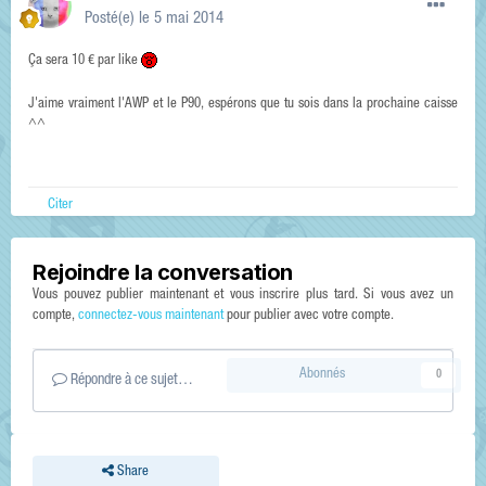
Posté(e)
le 5 mai 2014
Ça sera 10 € par like
J'aime vraiment l'AWP et le P90, espérons que tu sois dans la prochaine caisse
^^
Citer
Rejoindre la conversation
Vous pouvez publier maintenant et vous inscrire plus tard. Si vous avez un
compte,
connectez-vous maintenant
pour publier avec votre compte.
Abonnés
0
Répondre à ce sujet…
Share