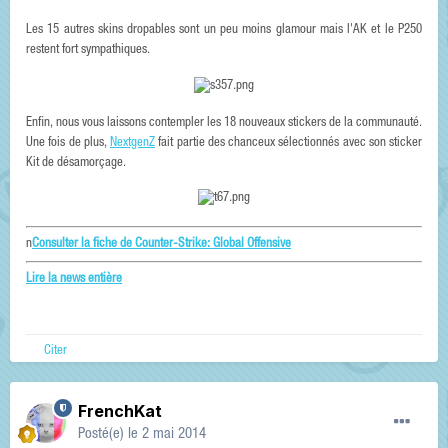
Les 15 autres skins dropables sont un peu moins glamour mais l'AK et le P250
restent fort sympathiques.
Enfin, nous vous laissons contempler les 18 nouveaux stickers de la communauté.
Une fois de plus,
NextgenZ
fait partie des chanceux sélectionnés avec son sticker
Kit de désamorçage.
n
Consulter la fiche de Counter-Strike: Global Offensive
Lire la news entière
Citer
FrenchKat
Posté(e)
le 2 mai 2014