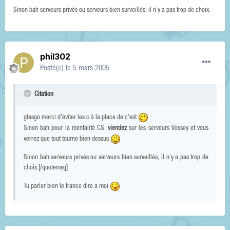
Sinon bah serveurs privés ou serveurs bien surveillés, il n'y a pas trop de choix.
phil302
Posté(e)
le 5 mars 2005
Citation
glasgo merci d'éviter les c à la place de c'est
Sinon bah pour la mentalité CS:
viendez
sur les serveurs Vossey et vous
verrez que tout tourne bien dessus
Sinon bah serveurs privés ou serveurs bien surveillés, il n'y a pas trop de
choix.[/quotemsg]
Tu parler bien le france dire a moi