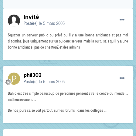
Invité
Posté(e)
le 5 mars 2005
Squatter un serveur public ou privé ou il y a une bonne ambiance et pas mal
d'admins, joue uniquement sur un ou deux serveur mais la ou tu sais qu'il y a une
bonne ambiance, pas de cheatouZ et des admins
phil302
Posté(e)
le 5 mars 2005
Bah c'est tres simple beaucoup de personnes pensent etre le centre du monde ...
malheuresement ...
De nos jours ca se voit partout, sur les forums , dans les colleges ...