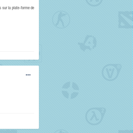
s sur la plate-forme de