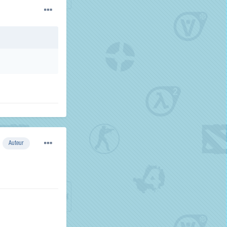
Auteur