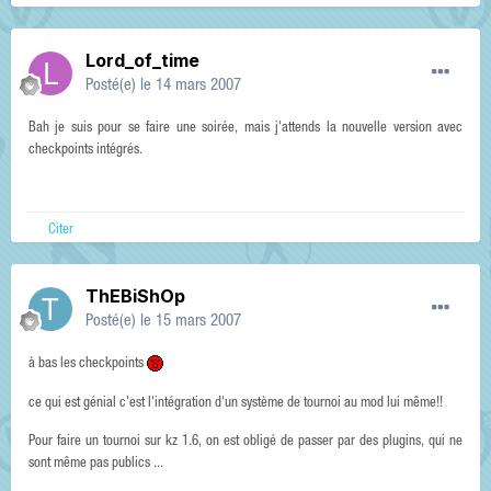
Lord_of_time
Posté(e)
le 14 mars 2007
Bah je suis pour se faire une soirée, mais j'attends la nouvelle version avec
checkpoints intégrés.
Citer
ThEBiShOp
Posté(e)
le 15 mars 2007
à bas les checkpoints
ce qui est génial c'est l'intégration d'un système de tournoi au mod lui même!!
Pour faire un tournoi sur kz 1.6, on est obligé de passer par des plugins, qui ne
sont même pas publics ...