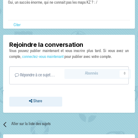
Oui, un succès énorme, qui ne connait pas les maps KZ ? : /
Citer
Rejoindre la conversation
Vous pouvez publier maintenant et vous inscrire plus tard. Si vous avez un
compte,
connectez-vous maintenant
pour publier avec votre compte.
Abonnés
0
Répondre à ce sujet…
Share
Aller sur la liste des sujets