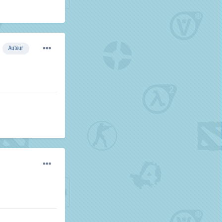
Auteur