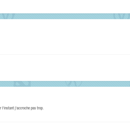
 l'instant j'accroche pas trop.