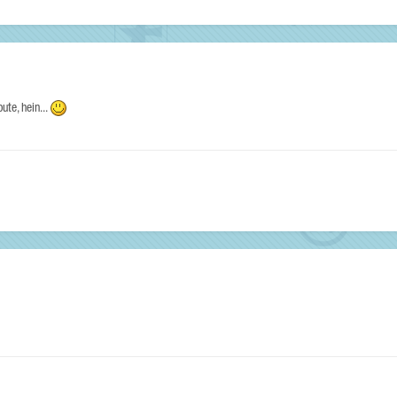
te, hein...