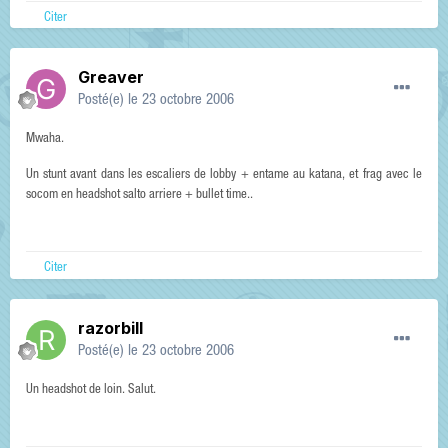
Citer
Greaver
Posté(e)
le 23 octobre 2006
Mwaha.
Un stunt avant dans les escaliers de lobby + entame au katana, et frag avec le
socom en headshot salto arriere + bullet time..
Citer
razorbill
Posté(e)
le 23 octobre 2006
Un headshot de loin. Salut.