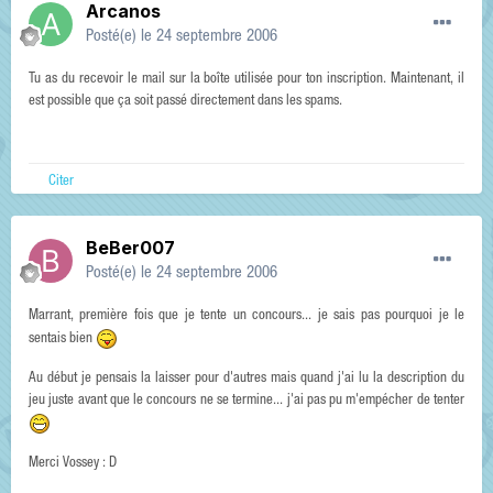
Arcanos
Posté(e)
le 24 septembre 2006
Tu as du recevoir le mail sur la boîte utilisée pour ton inscription. Maintenant, il
est possible que ça soit passé directement dans les spams.
Citer
BeBer007
Posté(e)
le 24 septembre 2006
Marrant, première fois que je tente un concours... je sais pas pourquoi je le
sentais bien
Au début je pensais la laisser pour d'autres mais quand j'ai lu la description du
jeu juste avant que le concours ne se termine... j'ai pas pu m'empécher de tenter
Merci Vossey : D