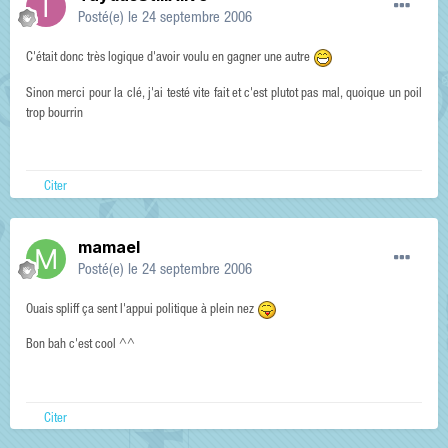
Posté(e)
le 24 septembre 2006
C'était donc très logique d'avoir voulu en gagner une autre
Sinon merci pour la clé, j'ai testé vite fait et c'est plutot pas mal, quoique un poil
trop bourrin
Citer
mamael
Posté(e)
le 24 septembre 2006
Ouais spliff ça sent l'appui politique à plein nez
Bon bah c'est cool ^^
Citer