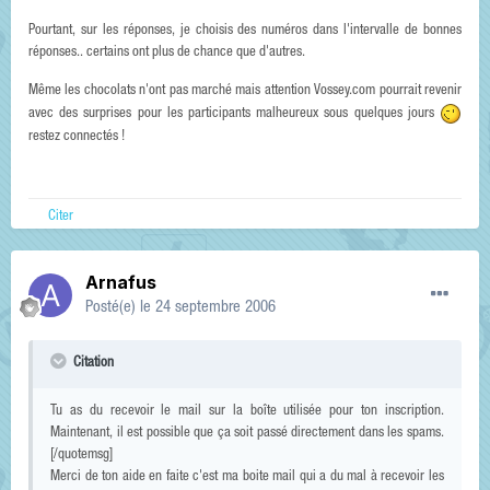
Pourtant, sur les réponses, je choisis des numéros dans l'intervalle de bonnes
réponses.. certains ont plus de chance que d'autres.
Même les chocolats n'ont pas marché mais attention Vossey.com pourrait revenir
avec des surprises pour les participants malheureux sous quelques jours
restez connectés !
Citer
Arnafus
Posté(e)
le 24 septembre 2006
Citation
Tu as du recevoir le mail sur la boîte utilisée pour ton inscription.
Maintenant, il est possible que ça soit passé directement dans les spams.
[/quotemsg]
Merci de ton aide en faite c'est ma boite mail qui a du mal à recevoir les