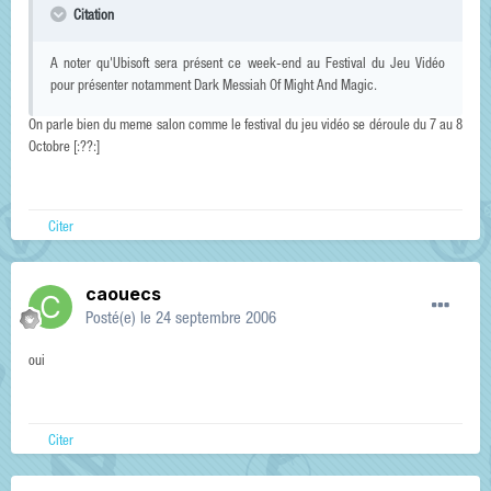
Citation
A noter qu'Ubisoft sera présent ce week-end au Festival du Jeu Vidéo
pour présenter notamment Dark Messiah Of Might And Magic.
On parle bien du meme salon comme le festival du jeu vidéo se déroule du 7 au 8
Octobre [:??:]
Citer
caouecs
Posté(e)
le 24 septembre 2006
oui
Citer