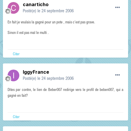
canarticho
Posté(e)
le 24 septembre 2006
En fait je voulais la gagné pour un pote , mais c'est pas grave.
Sinon il est pas mal le multi .
Citer
IggyFrance
Posté(e)
le 24 septembre 2006
Dites par contre, le lien de Beber007 redirige vers le profil de beben007, qui a
gagné en fait?
Citer