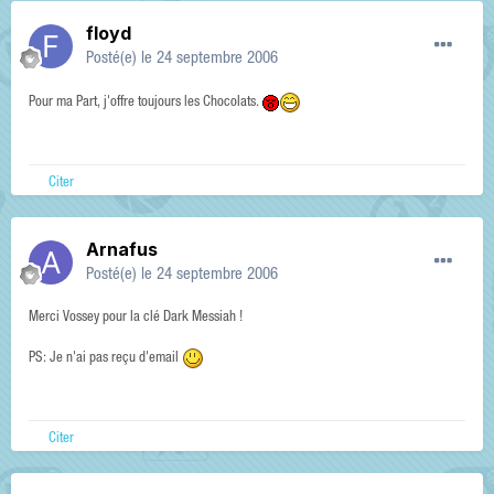
floyd
Posté(e)
le 24 septembre 2006
Pour ma Part, j'offre toujours les Chocolats.
Citer
Arnafus
Posté(e)
le 24 septembre 2006
Merci Vossey pour la clé Dark Messiah !
PS: Je n'ai pas reçu d'email
Citer