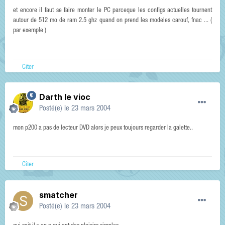
et encore il faut se faire monter le PC parceque les configs actuelles tournent
autour de 512 mo de ram 2.5 ghz quand on prend les modeles carouf, fnac ... (
par exemple )
Citer
Darth le vioc
Posté(e)
le 23 mars 2004
mon p200 a pas de lecteur DVD alors je peux toujours regarder la galette..
Citer
smatcher
Posté(e)
le 23 mars 2004