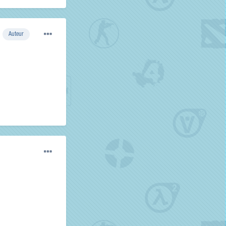
Auteur