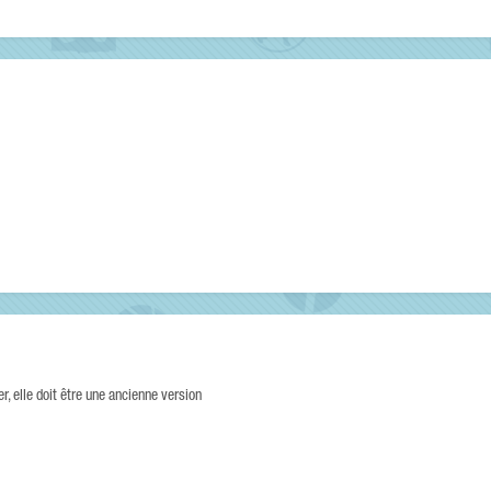
er, elle doit être une ancienne version