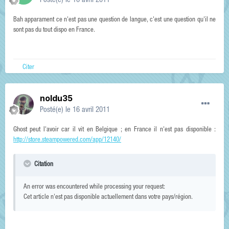
Posté(e)
le 16 avril 2011
Bah apparament ce n'est pas une question de langue, c'est une question qu'il ne
sont pas du tout dispo en France.
Citer
noldu35
Posté(e)
le 16 avril 2011
Ghost peut l'avoir car il vit en Belgique ; en France il n'est pas disponible :
http://store.steampowered.com/app/12140/
Citation
An error was encountered while processing your request:
Cet article n'est pas disponible actuellement dans votre pays/région.