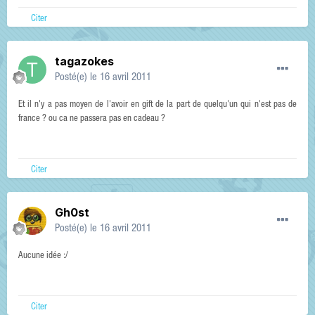
Citer
tagazokes
Posté(e)
le 16 avril 2011
Et il n'y a pas moyen de l'avoir en gift de la part de quelqu'un qui n'est pas de
france ? ou ca ne passera pas en cadeau ?
Citer
Gh0st
Posté(e)
le 16 avril 2011
Aucune idée :/
Citer