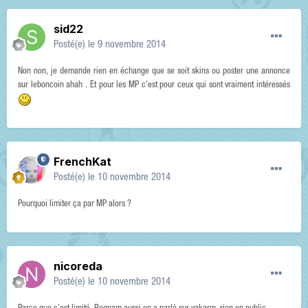
sid22
Posté(e)
le 9 novembre 2014
Non non, je demande rien en échange que se soit skins ou poster une annonce
sur leboncoin ahah . Et pour les MP c'est pour ceux qui sont vraiment intéressés
FrenchKat
Posté(e)
le 10 novembre 2014
Pourquoi limiter ça par MP alors ?
nicoreda
Posté(e)
le 10 novembre 2014