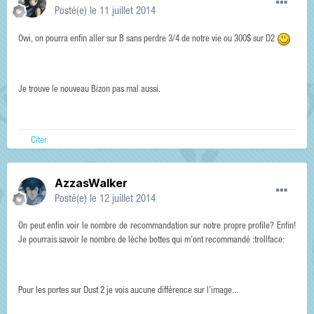
Posté(e)
le 11 juillet 2014
Owi, on pourra enfin aller sur B sans perdre 3/4 de notre vie ou 300$ sur D2
Je trouve le nouveau Bizon pas mal aussi.
Citer
AzzasWalker
Posté(e)
le 12 juillet 2014
On peut enfin voir le nombre de recommandation sur notre propre profile? Enfin!
Je pourrais savoir le nombre de lèche bottes qui m'ont recommandé :trollface:
Pour les portes sur Dust 2 je vois aucune différence sur l'image...