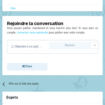
Citer
Rejoindre la conversation
Vous pouvez publier maintenant et vous inscrire plus tard. Si vous avez un
compte,
connectez-vous maintenant
pour publier avec votre compte.
Abonnés
0
Répondre à ce sujet…
Share
Aller sur la liste des sujets
Sujets