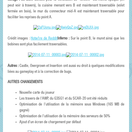
peut voir à travers), la cuisine menant vers B est maintenant traversable (volet
fermée en bois), le mur du connecteur mid-A est maintenant traversable pour
faciliter les reprises du point A.
Crédit images :
Hotw1re de Reddit
Inferno :
Sur le point B, le muret ainsi que les
bobines sont plus facilement traversables.
Autres :
Castle, Overgrown et Insertion ont aussi eu droit à quelques modifications
liées au gameplay et à la correction de bugs.
AUTRES CHANGEMENTS
Nouvelle carte du joueur
Les travers de l'AWP, du G3SG1 et du SCAR-20 ont été réduits
Optimisation de l'utilisation de la mémoire sous Windows (165 MB de
gagné)
Optimisation de l'utilisation de la mémoire des serveurs de 50%
Ajout d'un écran de chargement par défaut