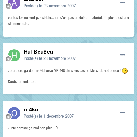
Posté(e)
le 28 novembre 2007
oui les fps ne sont pas stable...non c'est pas un défaut matériel. En plus c'est une
ATI donc euh..
HuTBeuBeu
Posté(e)
le 28 novembre 2007
Je prefere garder ma GeForce MX 440 dans ses cas la. Merci de votre aide !
Cordialement, Ben.
ot4ku
Posté(e)
le 1 décembre 2007
Juste comme ça moi non plus =D