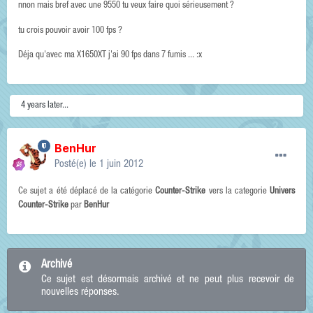
nnon mais bref avec une 9550 tu veux faire quoi sérieusement ?
tu crois pouvoir avoir 100 fps ?
Déja qu'avec ma X1650XT j'ai 90 fps dans 7 fumis ... :x
4 years later...
BenHur
Posté(e)
le 1 juin 2012
Ce sujet a été déplacé de la catégorie
Counter-Strike
vers la categorie
Univers
Counter-Strike
par
BenHur
Archivé
Ce sujet est désormais archivé et ne peut plus recevoir de
nouvelles réponses.