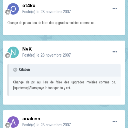
ot4ku
Posté(e)
le 28 novembre 2007
Change de pc au lieu de faire des upgrades moisies comme ca.
NvK
Posté(e)
le 28 novembre 2007
Citation
Change de pc au lieu de faire des upgrades moisies comme ca.
[/quotemsg]Alors paye le tant que tu y est.
anakinn
Posté(e)
le 28 novembre 2007