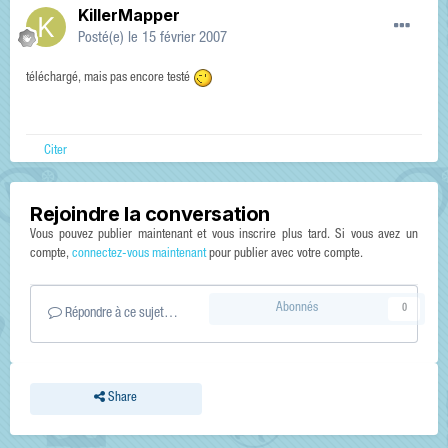
KillerMapper
Posté(e)
le 15 février 2007
téléchargé, mais pas encore testé
Citer
Rejoindre la conversation
Vous pouvez publier maintenant et vous inscrire plus tard. Si vous avez un
compte,
connectez-vous maintenant
pour publier avec votre compte.
Abonnés
0
Répondre à ce sujet…
Share