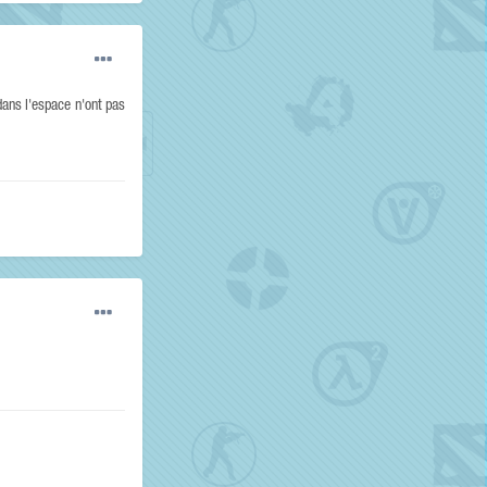
dans l'espace n'ont pas