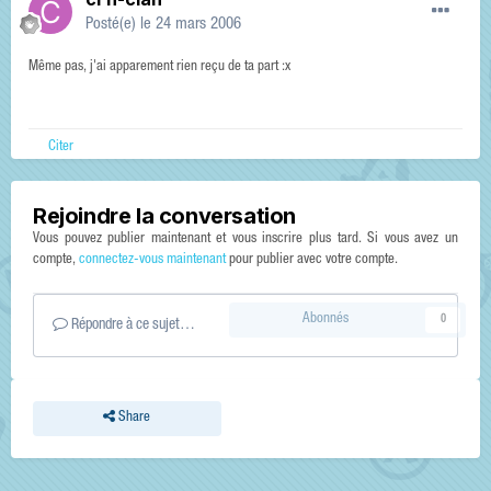
Posté(e)
le 24 mars 2006
Même pas, j'ai apparement rien reçu de ta part :x
Citer
Rejoindre la conversation
Vous pouvez publier maintenant et vous inscrire plus tard. Si vous avez un
compte,
connectez-vous maintenant
pour publier avec votre compte.
Abonnés
0
Répondre à ce sujet…
Share