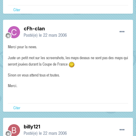
Citer
cFh-clan
Posté(e)
le 22 mars 2006
Merci pour la news.
Juste un petit mot sur les screenshots, les maps dessus ne sont pas des maps qui
seront jouées durant la Coupe de France
Sinon on vous attend tous et toutes.
Merci.
Citer
billy121
Posté(e)
le 22 mars 2006