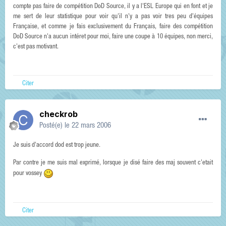
compte pas faire de compétition DoD Source, il y a l'ESL Europe qui en font et je
me sert de leur statistique pour voir qu'il n'y a pas voir tres peu d'équipes
Française, et comme je fais exclusivement du Français, faire des compétition
DoD Source n'a aucun intéret pour moi, faire une coupe à 10 équipes, non merci,
c'est pas motivant.
Citer
checkrob
Posté(e)
le 22 mars 2006
Je suis d'accord dod est trop jeune.
Par contre je me suis mal exprimé, lorsque je disé faire des maj souvent c'etait
pour vossey
Citer