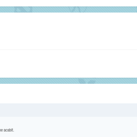
e acabit.