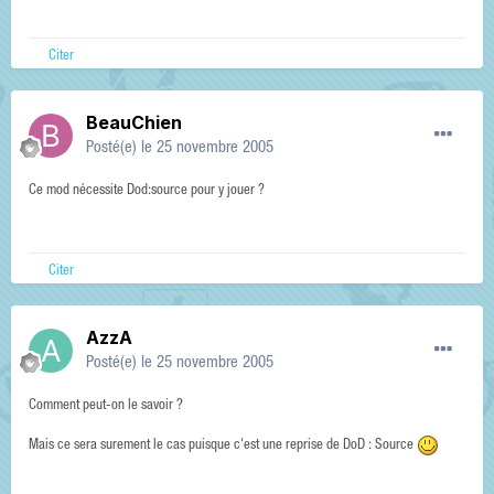
Citer
BeauChien
Posté(e)
le 25 novembre 2005
Ce mod nécessite Dod:source pour y jouer ?
Citer
AzzA
Posté(e)
le 25 novembre 2005
Comment peut-on le savoir ?
Mais ce sera surement le cas puisque c'est une reprise de DoD : Source