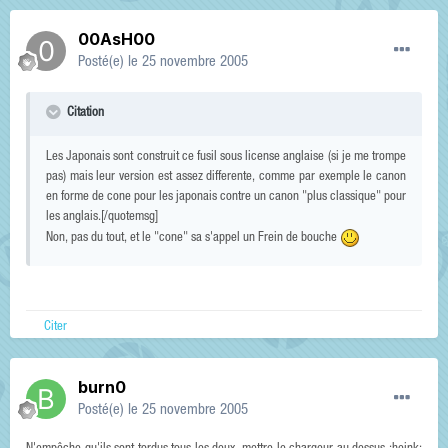
00AsH00
Posté(e)
le 25 novembre 2005
Citation
Les Japonais sont construit ce fusil sous license anglaise (si je me trompe
pas) mais leur version est assez differente, comme par exemple le canon
en forme de cone pour les japonais contre un canon "plus classique" pour
les anglais.[/quotemsg]
Non, pas du tout, et le "cone" sa s'appel un Frein de bouche
Citer
burn0
Posté(e)
le 25 novembre 2005