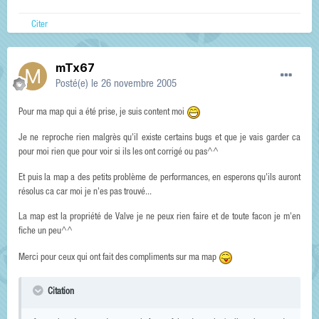
Citer
mTx67
Posté(e)
le 26 novembre 2005
Pour ma map qui a été prise, je suis content moi
Je ne reproche rien malgrès qu'il existe certains bugs et que je vais garder ca
pour moi rien que pour voir si ils les ont corrigé ou pas^^
Et puis la map a des petits problème de performances, en esperons qu'ils auront
résolus ca car moi je n'es pas trouvé...
La map est la propriété de Valve je ne peux rien faire et de toute facon je m'en
fiche un peu^^
Merci pour ceux qui ont fait des compliments sur ma map
Citation