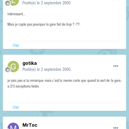
Posté(e)
le 2 septembre 2005
Intéressant...
Mais je capte pas pourquoi la gare fait de trop ? :??:
Citer
gotika
Posté(e)
le 2 septembre 2005
je sais pas si tu remarque mais c'est la meme carte que quand tu sort de la gare,
a 2/3 exceptions faites
Citer
MrToc