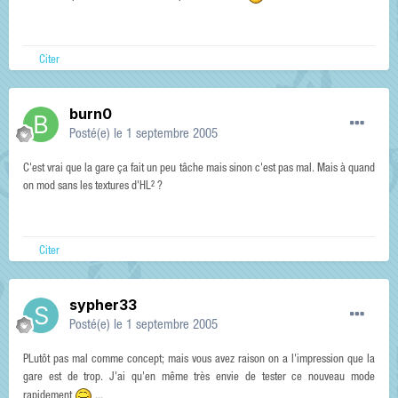
Citer
burn0
Posté(e)
le 1 septembre 2005
C'est vrai que la gare ça fait un peu tâche mais sinon c'est pas mal. Mais à quand
on mod sans les textures d'HL² ?
Citer
sypher33
Posté(e)
le 1 septembre 2005
PLutôt pas mal comme concept; mais vous avez raison on a l'impression que la
gare est de trop. J'ai qu'en même très envie de tester ce nouveau mode
rapidement
...