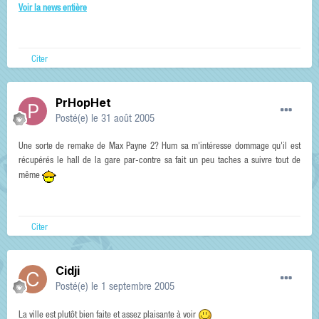
Voir la news entière
Citer
PrHopHet
Posté(e)
le 31 août 2005
Une sorte de remake de Max Payne 2? Hum sa m'intéresse dommage qu'il est
récupérés le hall de la gare par-contre sa fait un peu taches a suivre tout de
même
Citer
Cidji
Posté(e)
le 1 septembre 2005
La ville est plutôt bien faite et assez plaisante à voir