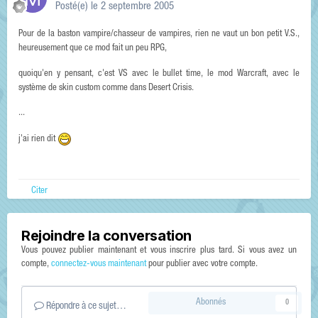
Posté(e)
le 2 septembre 2005
Pour de la baston vampire/chasseur de vampires, rien ne vaut un bon petit V.S.,
heureusement que ce mod fait un peu RPG,
quoiqu'en y pensant, c'est VS avec le bullet time, le mod Warcraft, avec le
système de skin custom comme dans Desert Crisis.
...
j'ai rien dit
Citer
Rejoindre la conversation
Vous pouvez publier maintenant et vous inscrire plus tard. Si vous avez un
compte,
connectez-vous maintenant
pour publier avec votre compte.
Abonnés
0
Répondre à ce sujet…