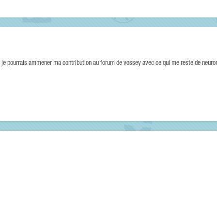
ue je pourrais ammener ma contribution au forum de vossey avec ce qui me reste de neuron