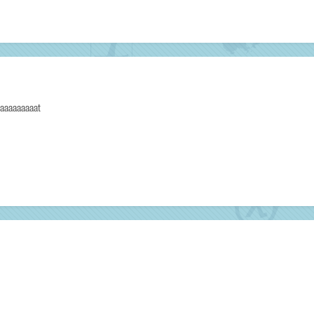
aaaaaaaaaaaat