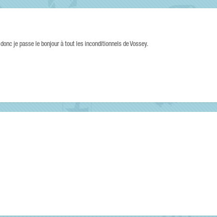
i donc je passe le bonjour à tout les inconditionnels de Vossey.