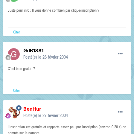
Juste pour info : Il vous donne combien par clique/inscription ?
Citer
GdB1881
Posté(e)
le 26 février 2004
C'est bien gratuit ?
Citer
BenHur
Posté(e)
le 27 février 2004
l'inscription est gratuite et rapporte assez peu par inscription (environ 0,20 €) on
compte sur le nombre.