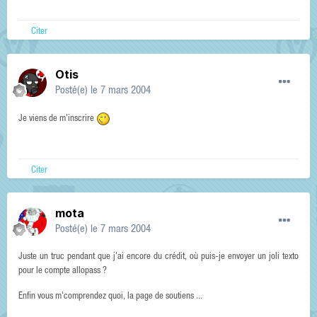
Citer
Otis
Posté(e)
le 7 mars 2004
Je viens de m'inscrire
Citer
mota
Posté(e)
le 7 mars 2004
Juste un truc pendant que j'ai encore du crédit, où puis-je envoyer un joli texto
pour le compte allopass ?
Enfin vous m'comprendez quoi, la page de soutiens ...