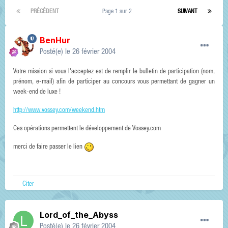
PRÉCÉDENT
Page 1 sur 2
SUIVANT
BenHur
Posté(e)
le 26 février 2004
Votre mission si vous l'acceptez est de remplir le bulletin de participation (nom,
prénom, e-mail) afin de participer au concours vous permettant de gagner un
week-end de luxe !
http://www.vossey.com/weekend.htm
Ces opérations permettent le développement de Vossey.com
merci de faire passer le lien
Citer
Lord_of_the_Abyss
Posté(e)
le 26 février 2004