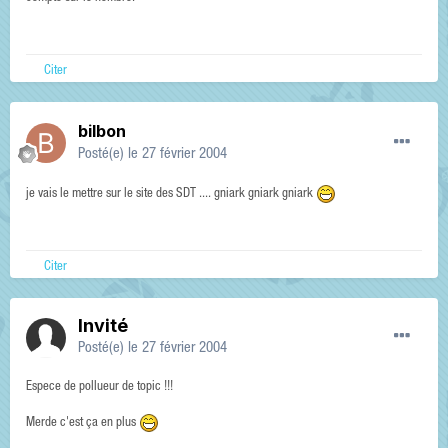
Citer
bilbon
Posté(e)
le 27 février 2004
je vais le mettre sur le site des SDT .... gniark gniark gniark
Citer
Invité
Posté(e)
le 27 février 2004
Espece de pollueur de topic !!!
Merde c'est ça en plus