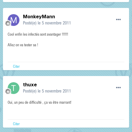
MonkeyMann
Posté(e)
le 5 novembre 2011
Cool enfin les infectés sont avantager !!!!!!!
Allez on va tester sa !
Citer
thuxe
Posté(e)
le 5 novembre 2011
Oui, un peu de difficulté , ça va être marrant!
Citer