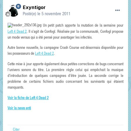
Exyntigor
Posté(e)
le 5 novembre 2011
Un petit patch apporte la mutation de la semaine pour
Left 4 Dead 2
. Il s'agit de Confogl. Réalisée par la communauté, Confogl propose
un mode versus qui a été pensé pour avantager les infectés.
Autre bonne nouvelle, la campagne Crash Course est désormais disponible pour
les possesseurs de
Left 4 Dead 2
.
Cette mise à jour apporte également deux petites corrections de bugs concernant
l'univers sonore du titre. La première règle celui qui empêchait la musique
d'introduction de quelques campagnes d'être jouée. La seconde corrige le
problème de certains fichiers audio concernant les survivants qui étaient
manquants.
Voir la fiche de Left 4 Dead 2
Voir la news enti
Citer