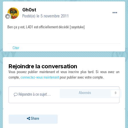
Gh0st
Posté(e)
le 5 novembre 2011
Ben ça y est, L4D1 est officiellement décédé [:sayotuke]
Citer
Rejoindre la conversation
Vous pouvez publier maintenant et vous inscrire plus tard. Si vous avez un
compte,
connectez-vous maintenant
pour publier avec votre compte.
Abonnés
0
Répondre à ce sujet…
Share