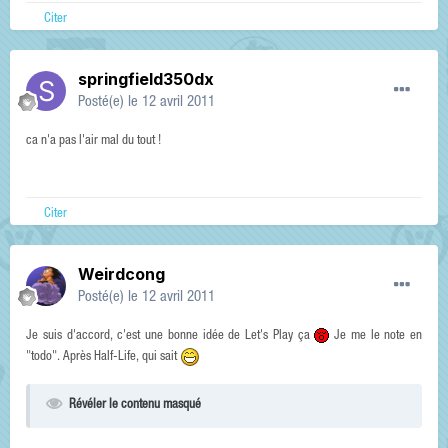
Citer
springfield350dx
Posté(e)
le 12 avril 2011
ca n'a pas l'air mal du tout !
Citer
Weirdcong
Posté(e)
le 12 avril 2011
Je suis d'accord, c'est une bonne idée de Let's Play ça
Je me le note en
"todo". Après Half-Life, qui sait
Révéler le contenu masqué