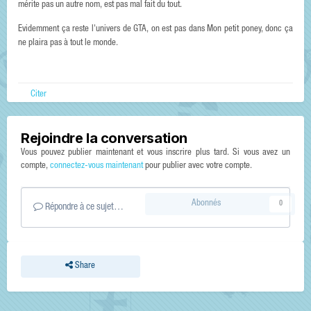
mérite pas un autre nom, est pas mal fait du tout.
Evidemment ça reste l'univers de GTA, on est pas dans Mon petit poney, donc ça
ne plaira pas à tout le monde.
Citer
Rejoindre la conversation
Vous pouvez publier maintenant et vous inscrire plus tard. Si vous avez un
compte,
connectez-vous maintenant
pour publier avec votre compte.
Abonnés
0
Répondre à ce sujet…
Share