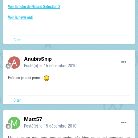
Voir la fiche de Natural Selection 2
Voir la news enti
Citer
AnubisSnip
Posté(e)
le 15 décembre 2010
Enfin un jeu qui promet
Citer
Matt57
Posté(e)
le 15 décembre 2010