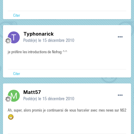
Citer
Typhonarick
Posté(e)
le 15 décembre 2010
je préfère les introductions de Nofrag ^^
Citer
Matt57
Posté(e)
le 15 décembre 2010
Ah, super, alors promis je continuerai de vous harceler avec mes news sur NS2