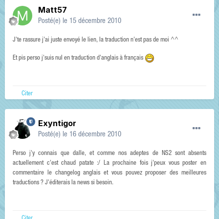
Matt57
Posté(e)
le 15 décembre 2010
J'te rassure j'ai juste envoyé le lien, la traduction n'est pas de moi ^^
Et pis perso j'suis nul en traduction d'anglais à français
Citer
Exyntigor
Posté(e)
le 16 décembre 2010
Perso j'y connais que dalle, et comme nos adeptes de NS2 sont absents
actuellement c'est chaud patate :/ La prochaine fois j'peux vous poster en
commentaire le changelog anglais et vous pouvez proposer des meilleures
traductions ? J'éditerais la news si besoin.
Citer