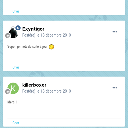
Citer
Exyntigor
Posté(e)
le 18 décembre 2010
Super, je mets de suite à jour
Citer
killerboxer
Posté(e)
le 18 décembre 2010
Merci !
Citer