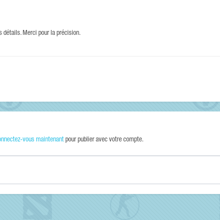
s détails. Merci pour la précision.
onnectez-vous maintenant
pour publier avec votre compte.