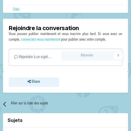
Citer
Rejoindre la conversation
Vous pouvez publier maintenant et vous inscrire plus tard. Si vous avez un
compte,
connectez-vous maintenant
pour publier avec votre compte.
Abonnés
0
Répondre à ce sujet…
Share
Aller sur la liste des sujets
Sujets