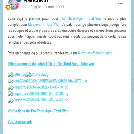
FrenchKat
Posté(e)
le 20 mai 2009
Voici déjà le premier patch pour
The Third Age - Total War
, le mod le plus
complet pour
Medieval II: Total War
. Ce patch corrige plusieurs bugs, rééquilibre
les équipes et ajoute plusieurs caractéristiques diverses et variées. Nous pouvons
aussi noter l'apparition de nouveaux sons inédits qui peuvent dans certains cas
remplacer des sons obsolètes.
Pour un changelog plus précis : rendez vous sur
le forum officiel du mod.
Téléchargement du patch 1.1b de The Third Age - Total War
Voir la fiche de The Third Age - Total War
Voir la news enti