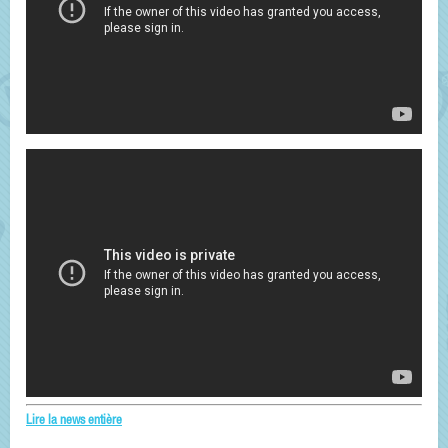
Lire la news entière