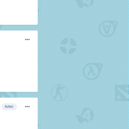
Auteur