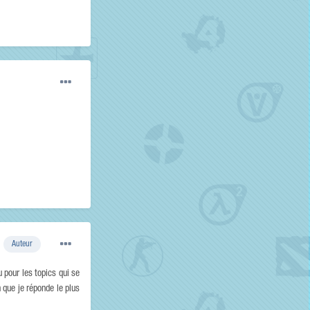
Auteur
 pour les topics qui se
n que je réponde le plus