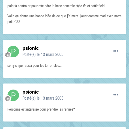
point à controler pour atteindre la base ennemie style tfc et battlefield
Voila ça donne une bonne idée de ce que j'aimerai jouer comme mod avec notre
petit CSS.
psionic
Posté(e)
le 13 mars 2005
sorry sniper aussi pour les terroristes...
psionic
Posté(e)
le 13 mars 2005
Personne est interessé pour prendre les rennes?