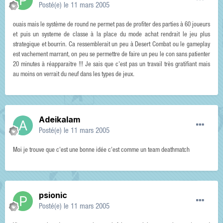
Posté(e)
le 11 mars 2005
ouais mais le système de round ne permet pas de profiter des parties à 60 joueurs
et puis un systeme de classe à la place du mode achat rendrait le jeu plus
strategique et bourrin. Ca ressemblerait un peu à Desert Combat ou le gameplay
est vachement marrant, on peu se permettre de faire un peu le con sans patienter
20 minutes à réapparaitre !!! Je sais que c'est pas un travail très gratifiant mais
au moins on verrait du neuf dans les types de jeux.
Adeikalam
Posté(e)
le 11 mars 2005
Moi je trouve que c'est une bonne idée c'est comme un team deathmatch
psionic
Posté(e)
le 11 mars 2005