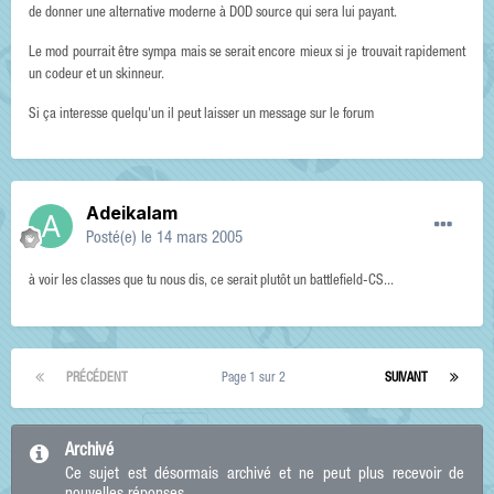
de donner une alternative moderne à DOD source qui sera lui payant.
Le mod pourrait être sympa mais se serait encore mieux si je trouvait rapidement
un codeur et un skinneur.
Si ça interesse quelqu'un il peut laisser un message sur le forum
Adeikalam
Posté(e)
le 14 mars 2005
à voir les classes que tu nous dis, ce serait plutôt un battlefield-CS...
PRÉCÉDENT
Page 1 sur 2
SUIVANT
Archivé
Ce sujet est désormais archivé et ne peut plus recevoir de